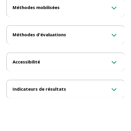
Méthodes mobilisées
Méthodes d'évaluations
Accessibilité
Indicateurs de résultats