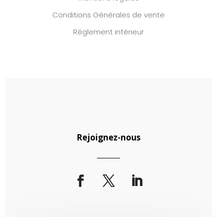
Conditions Générales de vente
Réglement intérieur
Rejoignez-nous