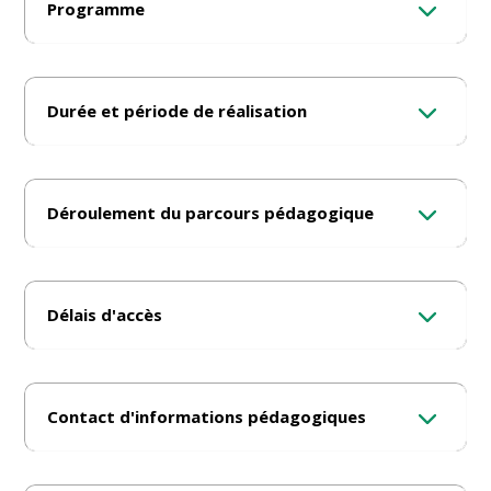
Programme
Durée et période de réalisation
Déroulement du parcours pédagogique
Délais d'accès
Contact d'informations pédagogiques