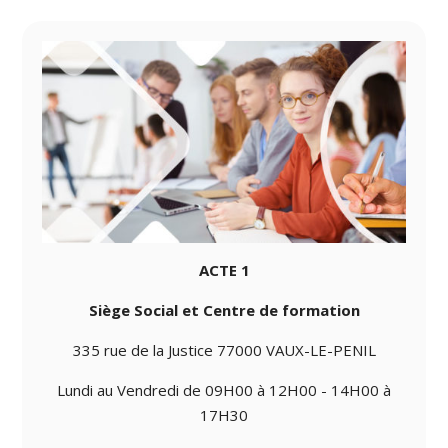
ACTE 1
Siège Social et Centre de formation
335 rue de la Justice 77000 VAUX-LE-PENIL
Lundi au Vendredi de 09H00 à 12H00 - 14H00 à
17H30