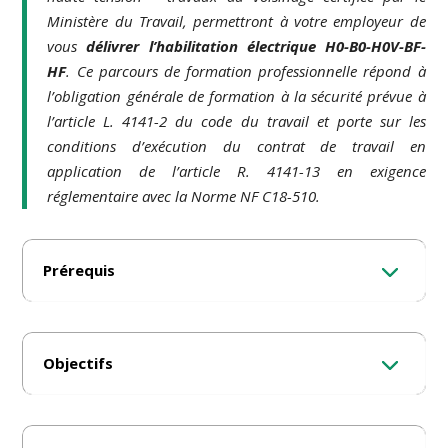
Ministère du Travail, permettront à votre employeur de
vous
délivrer l’habilitation électrique H0-B0-H0V-BF-
HF
. Ce parcours de formation professionnelle répond à
l’obligation générale de formation à la sécurité prévue à
l’article L. 4141-2 du code du travail et porte sur les
conditions d’exécution du contrat de travail en
application de l’article R. 4141-13 en exigence
réglementaire avec la Norme NF C18-510.
Prérequis
Objectifs