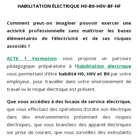
HABILITATION ÉLECTRIQUE H0-B0-H0V-BF-HF
Comment peut-on imaginer pouvoir exercer une
activité professionnelle sans maîtriser les bases
élémentaires de l’électricité et de ses risques
associés ?
ACTE 1 Formation
vous propose un parcours
pédagogique préparatoire à l’
habilitation électrique
vous permettant d’être
habilité H0, H0V et B0
par votre
employeur, pour travailler dans votre environnement de
travail ou le risque électrique est présent.
Que vous accédiez à des locaux de service électrique
,
que vous effectuez des opérations d’ordre non électrique
dans des environnements présentant des risques
électriques, que vous branchiez des appareil électriques
sur prise de courant, que vous surveillez des exécutants