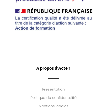
A propos d’Acte 1
Présentation
Politique de confidentalité
Mentions légales