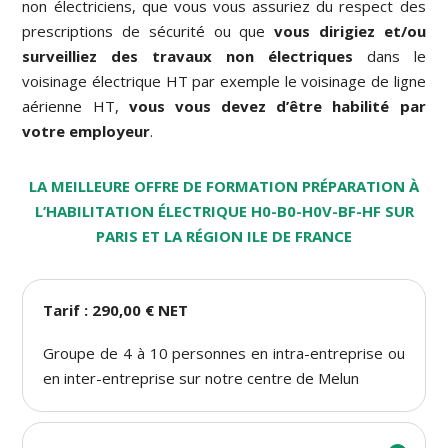
non électriciens, que vous vous assuriez du respect des
prescriptions de sécurité ou que
vous dirigiez et/ou
surveilliez des travaux non électriques
dans le
voisinage électrique HT par exemple le voisinage de ligne
aérienne HT,
vous vous devez d’être habilité par
votre employeur
.
LA MEILLEURE OFFRE DE FORMATION PRÉPARATION À
L’HABILITATION ÉLECTRIQUE H0-B0-H0V-BF-HF SUR
PARIS ET LA RÉGION ILE DE FRANCE
Tarif : 290,00 € NET
Groupe de 4 à 10 personnes en intra-entreprise ou
en inter-entreprise sur notre centre de Melun