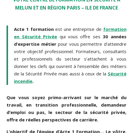
MELUN ET EN RÉGION PARIS – ILE DE FRANCE
Acte 1 formation
est une entreprise de
formation
en Sécurité Privée
qui vous offre ses
30 années
d’expertise métier
pour vous permettre d’atteindre
votre objectif professionnel. Formateurs, consultants
et professionnels du secteur s’attachent à vous
donner les clefs qui ouvrent à l’ensemble des métiers
de la Sécurité Privée mais aussi à ceux de la
Sécurité
incendie
.
Que vous soyez primo-arrivant sur le marché du
travail, en transition professionnelle, demandeur
d’emploi ou pas, le secteur de la sécurité privée,
offre de réelles perspectives de carrière.
L’objectif de l’équipe d’Acte 1 Formation… Le vôtre.