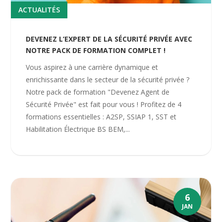
ACTUALITÉS
DEVENEZ L’EXPERT DE LA SÉCURITÉ PRIVÉE AVEC
NOTRE PACK DE FORMATION COMPLET !
Vous aspirez à une carrière dynamique et
enrichissante dans le secteur de la sécurité privée ?
Notre pack de formation "Devenez Agent de
Sécurité Privée" est fait pour vous ! Profitez de 4
formations essentielles : A2SP, SSIAP 1, SST et
Habilitation Électrique BS BEM,...
6
JAN