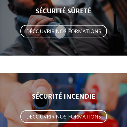
SÉCURITÉ SÛRETÉ
DÉCOUVRIR NOS FORMATIONS
SÉCURITÉ INCENDIE
DÉCOUVRIR NOS FORMATIONS