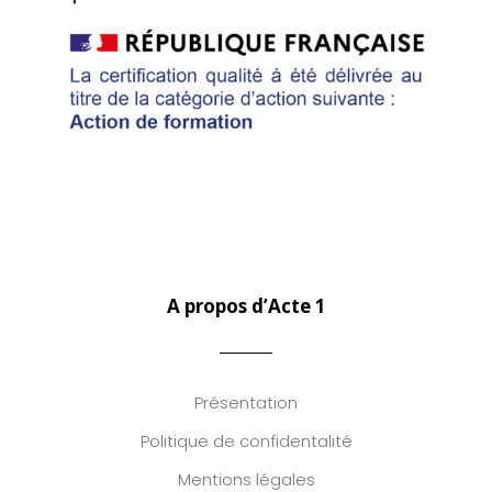
A propos d’Acte 1
Présentation
Politique de confidentalité
Mentions légales