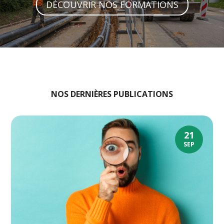
DÉCOUVRIR NOS FORMATIONS
NOS DERNIÈRES PUBLICATIONS
21
SEP