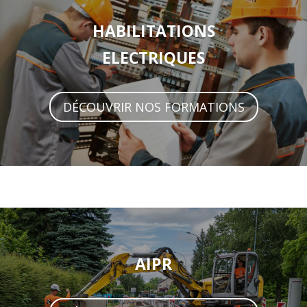
HABILITATIONS
ELECTRIQUES
DÉCOUVRIR NOS FORMATIONS
AIPR