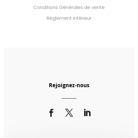
Conditions Générales de vente
Réglement intérieur
Rejoignez-nous