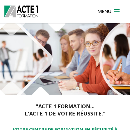
"ACTE 1 FORMATION...
L'ACTE 1 DE VOTRE RÉUSSITE."
VOTRE CENTRE DE FORMATION EN SÉCURITÉ À