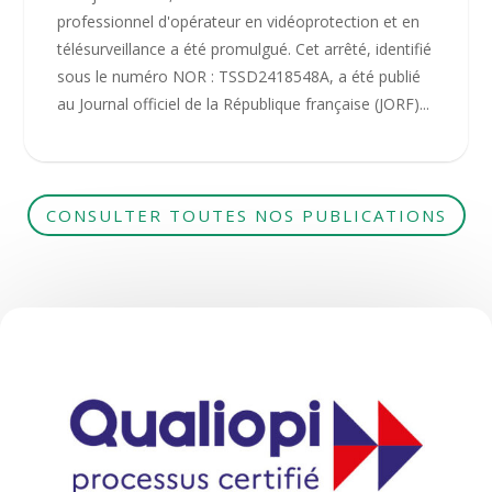
professionnel d'opérateur en vidéoprotection et en
télésurveillance a été promulgué. Cet arrêté, identifié
sous le numéro NOR : TSSD2418548A, a été publié
au Journal officiel de la République française (JORF)...
CONSULTER TOUTES NOS PUBLICATIONS