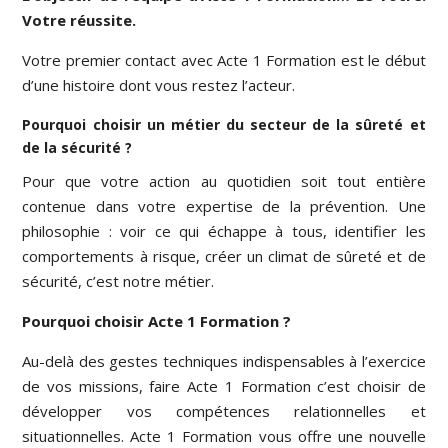
Votre réussite.
Votre premier contact avec Acte 1 Formation est le début
d’une histoire dont vous restez l’acteur.
Pourquoi choisir un métier du secteur de la sûreté et
de la sécurité ?
Pour que votre action au quotidien soit tout entière
contenue dans votre expertise de la prévention. Une
philosophie : voir ce qui échappe à tous, identifier les
comportements à risque, créer un climat de sûreté et de
sécurité, c’est notre métier.
Pourquoi choisir Acte 1 Formation ?
Au-delà des gestes techniques indispensables à l’exercice
de vos missions, faire Acte 1 Formation c’est choisir de
développer vos compétences relationnelles et
situationnelles. Acte 1 Formation vous offre une nouvelle