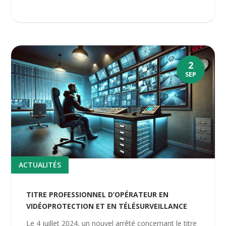
2
SEP
ACTUALITÉS
TITRE PROFESSIONNEL D’OPÉRATEUR EN
VIDÉOPROTECTION ET EN TÉLÉSURVEILLANCE
Le 4 juillet 2024, un nouvel arrêté concernant le titre