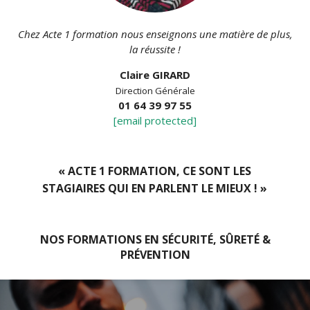
Chez Acte 1 formation nous enseignons une matière de plus,
la réussite !
Claire GIRARD
Direction Générale
01 64 39 97 55
[email protected]
« ACTE 1 FORMATION, CE SONT LES
STAGIAIRES QUI EN PARLENT LE MIEUX ! »
NOS FORMATIONS EN SÉCURITÉ, SÛRETÉ &
PRÉVENTION