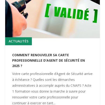
ACTUALITÉS
COMMENT RENOUVELER SA CARTE
PROFESSIONNELLE D’AGENT DE SÉCURITÉ EN
2025 ?
Votre carte professionnelle d’Agent de Sécurité arrive
à échéance ? Quelles sont les démarches
administratives à accomplir auprès du CNAPS ? Acte
1 formation vous donne la marche à suivre pour
renouveler votre carte professionnelle pour
continuer à exercer en tant...