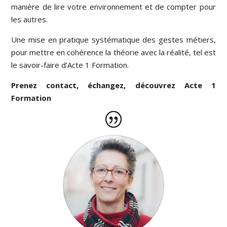
manière de lire votre environnement et de compter pour
les autres.
Une mise en pratique systématique des gestes métiers,
pour mettre en cohérence la théorie avec la réalité, tel est
le savoir-faire d’Acte 1 Formation.
Prenez contact, échangez, découvrez Acte 1
Formation