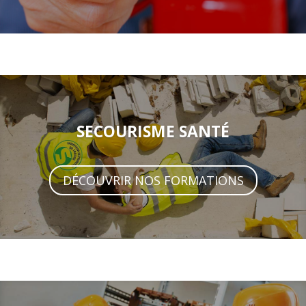
SECOURISME SANTÉ
DÉCOUVRIR NOS FORMATIONS