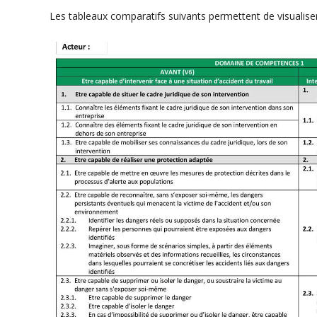
Les tableaux comparatifs suivants permettent de visualiser