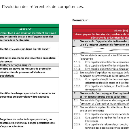
 l’évolution des référentiels de compétences.