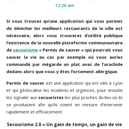
12:26 am
Si vous trouvez qu’une application qui vous permet
de dénicher les meilleurs restaurants de la ville est
nécessaire, alors vous trouverez d’utilité publique
l’existence de la nouvelle plateforme communautaire
de
secourisme
« Permis de sauver » qui pourrait vous
sauver la vie au cas par exemple où vous auriez
commandé par mégarde un plat avec de l’arachide
dedans alors que vous y êtes fortement allergique.
Permis de sauver
est une application qui est née à Lyon
et qui géolocalise les incidents et urgences, pour ensuite
les signaler aux
secouristes
les plus proches du lieu où ils
se produisent afin qu’ils soient en mesure d’intervenir
rapidement et efficacement.
Secourisme 2.0 « Un gain de temps, un gain de vie