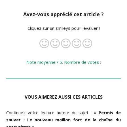
Avez-vous apprécié cet article ?
Cliquez sur un smileys pour l'évaluer !
Note moyenne
/ 5. Nombre de votes :
VOUS AIMEREZ AUSSI CES ARTICLES
Continuez votre lecture autour du sujet :
« Permis de
sauver : Le nouveau maillon fort de la chaîne du
secourisme »