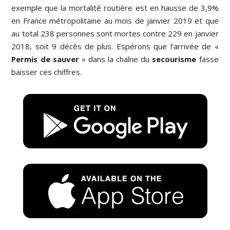
exemple que la mortalité routière est en hausse de 3,9%
en France métropolitaine au mois de janvier 2019 et que
au total 238 personnes sont mortes contre 229 en janvier
2018, soit 9 décès de plus. Espérons que l’arrivée de «
Permis de sauver
» dans la chaîne du
secourisme
fasse
baisser ces chiffres.