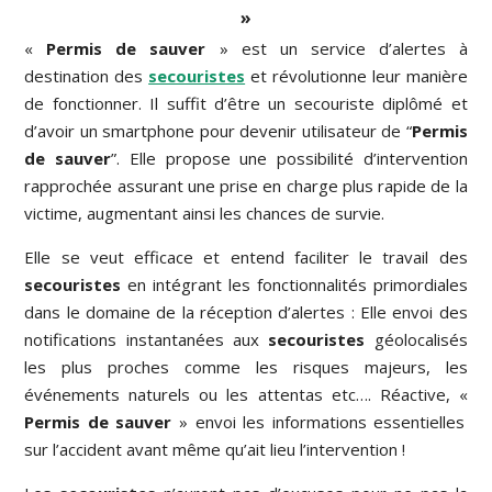
»
«
Permis de sauver
» est un service d’alertes à
destination des
secouristes
et révolutionne leur manière
de fonctionner. Il suffit d’être un secouriste diplômé et
d’avoir un smartphone pour devenir utilisateur de “
Permis
de sauver
”. Elle propose une possibilité d’intervention
rapprochée assurant une prise en charge plus rapide de la
victime, augmentant ainsi les chances de survie.
Elle se veut efficace et entend faciliter le travail des
secouristes
en intégrant les fonctionnalités primordiales
dans le domaine de la réception d’alertes : Elle envoi des
notifications instantanées aux
secouristes
géolocalisés
les plus proches comme les risques majeurs, les
événements naturels ou les attentas etc…. Réactive, «
Permis de sauver
» envoi les informations essentielles
sur l’accident avant même qu’ait lieu l’intervention !