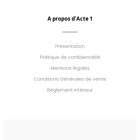
A propos d’Acte 1
Présentation
Politique de confidentalité
Mentions légales
Conditions Générales de vente
Réglement intérieur