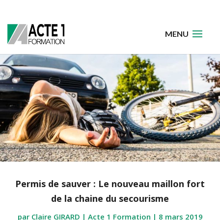
Permis de sauver : Le nouveau maillon fort
de la chaine du secourisme
par
Claire GIRARD | Acte 1 Formation
|
8 mars 2019