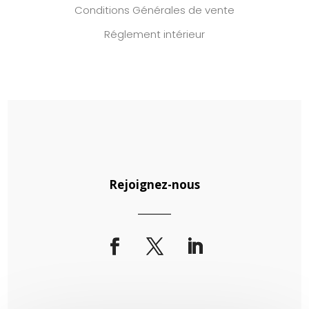
Conditions Générales de vente
Réglement intérieur
Rejoignez-nous