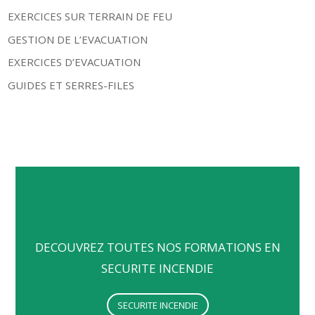
EXERCICES SUR TERRAIN DE FEU
GESTION DE L’EVACUATION
EXERCICES D’EVACUATION
GUIDES ET SERRES-FILES
DECOUVREZ TOUTES NOS FORMATIONS EN
SECURITE INCENDIE
SECURITE INCENDIE