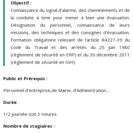
Objectif :
Connaissance du signal d’alarme, des cheminements et de
la conduite à tenir pour mener à bien une évacuation.
Désignation du personnel, connaissance de leurs
missions, des techniques et des consignes d’évacuation.
Formation obligatoire relevant de l’article R4227-39 du
Code du Travail et des arrêtés du 25 juin 1980
(règlement de sécurité en ERP) et du 30 décembre 2011
(règlement de sécurité en IGH)
Public et Prérequis :
Personnel d’entreprise,de Mairie, d’Administration…
Durée
:
1/2 journée soit 3 Heures
Nombre de stagiaires :