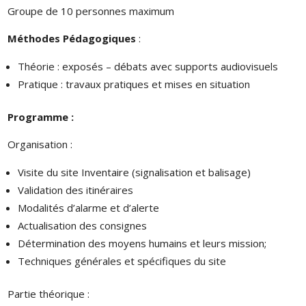
Groupe de 10 personnes maximum
Méthodes Pédagogiques
:
Théorie : exposés – débats avec supports audiovisuels
Pratique : travaux pratiques et mises en situation
Programme :
Organisation :
Visite du site Inventaire (signalisation et balisage)
Validation des itinéraires
Modalités d’alarme et d’alerte
Actualisation des consignes
Détermination des moyens humains et leurs mission;
Techniques générales et spécifiques du site
Partie théorique :