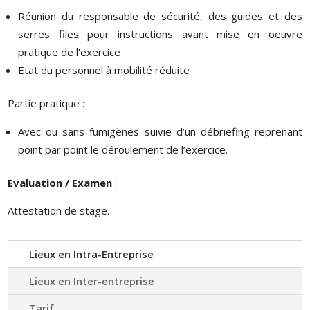
Réunion du responsable de sécurité, des guides et des
serres files pour instructions avant mise en oeuvre
pratique de l’exercice
Etat du personnel à mobilité réduite
Partie pratique :
Avec ou sans fumigènes suivie d’un débriefing reprenant
point par point le déroulement de l’exercice.
Evaluation / Examen
:
Attestation de stage.
Lieux en Intra-Entreprise
Lieux en Inter-entreprise
Tarif