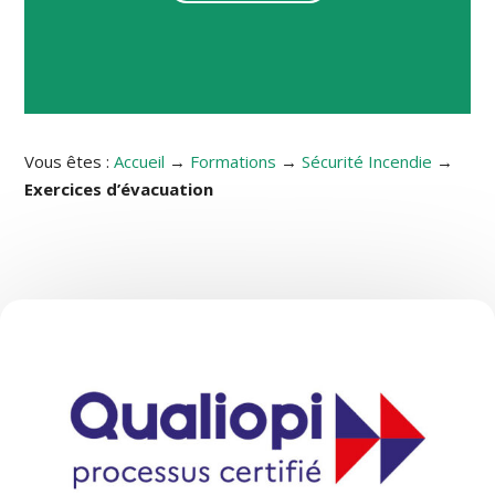
Vous êtes :
Accueil
→
Formations
→
Sécurité Incendie
→
Exercices d’évacuation