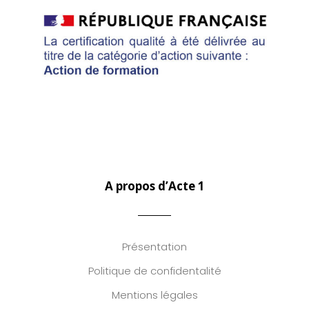
A propos d’Acte 1
Présentation
Politique de confidentalité
Mentions légales