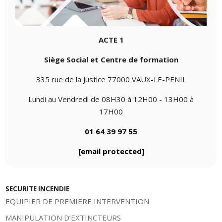
ACTE 1
Siège Social et Centre de formation
335 rue de la Justice 77000 VAUX-LE-PENIL
Lundi au Vendredi de 08H30 à 12H00 - 13H00 à
17H00
01 64 39 97 55
[email protected]
SECURITE INCENDIE
EQUIPIER DE PREMIERE INTERVENTION
MANIPULATION D’EXTINCTEURS