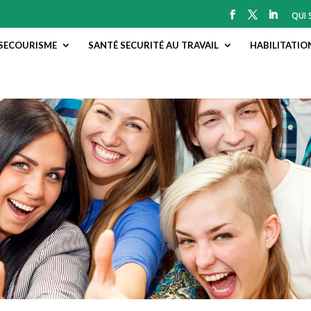
QUI
SECOURISME
SANTÉ SECURITÉ AU TRAVAIL
HABILITATIO