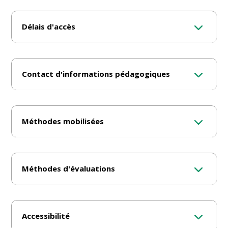
Délais d'accès
Contact d'informations pédagogiques
Méthodes mobilisées
Méthodes d'évaluations
Accessibilité