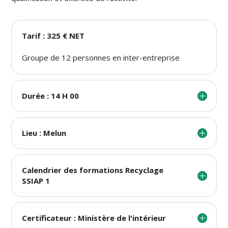
Tarif : 325 € NET
Groupe de 12 personnes en inter-entreprise
Durée : 14 H 00
Lieu : Melun
Calendrier des formations Recyclage
SSIAP 1
Certificateur : Ministère de l'intérieur