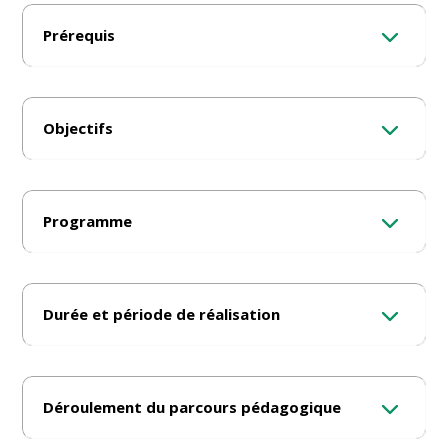
Prérequis
Objectifs
Programme
Durée et période de réalisation
Déroulement du parcours pédagogique