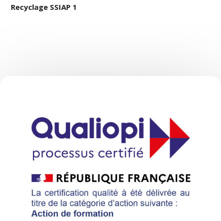
Recyclage SSIAP 1