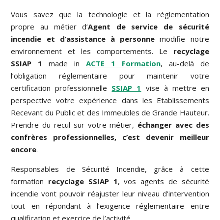
Vous savez que la technologie et la réglementation
propre au métier d’
Agent de service de sécurité
incendie et d’assistance à personne
modifie notre
environnement et les comportements. Le
recyclage
SSIAP 1
made in
ACTE 1 Formation
, au-delà de
l’obligation réglementaire pour maintenir votre
certification professionnelle
SSIAP 1
vise à mettre en
perspective votre expérience dans les Etablissements
Recevant du Public et des Immeubles de Grande Hauteur.
Prendre du recul sur votre métier,
échanger avec des
confrères professionnelles, c’est devenir meilleur
encore
.
Responsables de Sécurité Incendie, g
râce à cette
formation
recyclage SSIAP 1
, vos agents de sécurité
incendie vont pouvoir réajuster leur niveau d’intervention
tout en répondant à l’exigence réglementaire entre
qualification et exercice de l’activité.