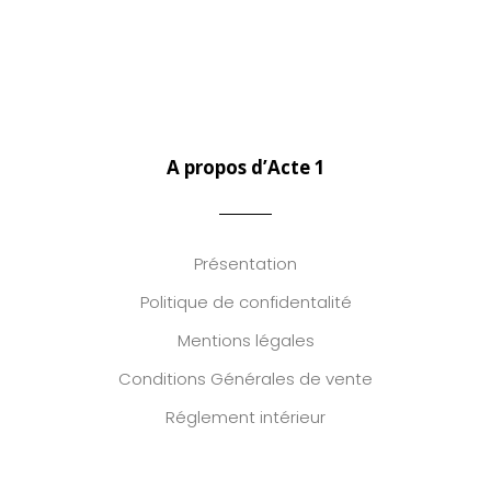
A propos d’Acte 1
Présentation
Politique de confidentalité
Mentions légales
Conditions Générales de vente
Réglement intérieur