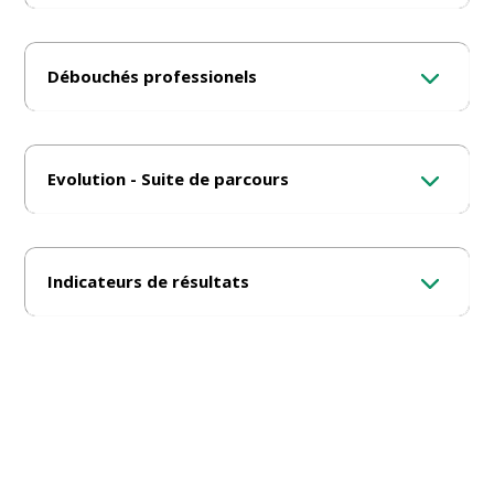
Débouchés professionels
Evolution - Suite de parcours
Indicateurs de résultats