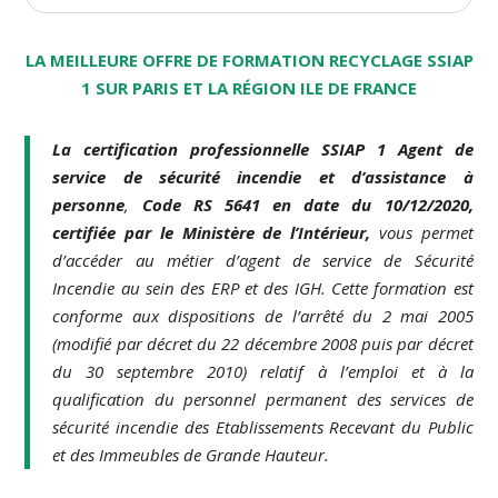
LA MEILLEURE OFFRE DE FORMATION RECYCLAGE SSIAP
1 SUR PARIS ET LA RÉGION ILE DE FRANCE
La certification professionnelle SSIAP 1 Agent de
service de sécurité incendie et d’assistance à
personne
,
Code RS 5641 en date du 10/12/2020,
certifiée par le Ministère de l’Intérieur,
vous permet
d’accéder au métier d’agent de service de Sécurité
Incendie au sein des ERP et des IGH. Cette formation est
conforme aux dispositions de l’arrêté du 2 mai 2005
(modifié par décret du 22 décembre 2008 puis par décret
du 30 septembre 2010) relatif à l’emploi et à la
qualification du personnel permanent des services de
sécurité incendie des Etablissements Recevant du Public
et des Immeubles de Grande Hauteur.