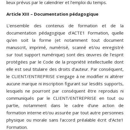
lieux prévus par le calendrier et l’emploi du temps.
Article XIII – Documentation pédagogique
L’ensemble des contenus de formation et de la
documentation pédagogique d’ACTE1 Formation, quelle
qu’en soit la forme (et notamment tout document
manuscrit, imprimé, numérisé, scanné et/ou enregistré
sur tout support numérique) sont des œuvres de l’esprit
protégées par le Code de la propriété intellectuelle dont
elle est seul titulaire des droits d’auteur. Par conséquent,
le CLIENT/ENTREPRISE s’engage à ne modifier ni altérer
aucune marque ni inscription figurant sur lesdits supports,
lesquels ne pourront par conséquent être reproduis ni
communiqués par le CLIENT/ENTREPRISE en tout ou
partie, notamment dans le cadre d’une action de
formation interne et/ou assurée par tout autre personnes
physique ou morale sans l’accord préalable écrit d’Acte1
Formation.