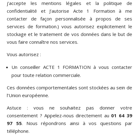
j’accepte les mentions légales et la politique de
confidentialité et J’autorise Acte 1 Formation à me
contacter de façon personnalisée à propos de ses
services de formation.) vous autorisez explicitement le
stockage et le traitement de vos données dans le but de
vous faire connaître nos services.
Vous autorisez :
Un conseiller ACTE 1 FORMATION à vous contacter
pour toute relation commerciale.
Ces données comportementales sont stockées au sein de
l’Union européenne.
Astuce : vous ne souhaitez pas donner votre
consentement ? Appelez-nous directement au
01 64 39
97 55
. Nous répondrons ainsi à vos questions par
téléphone.