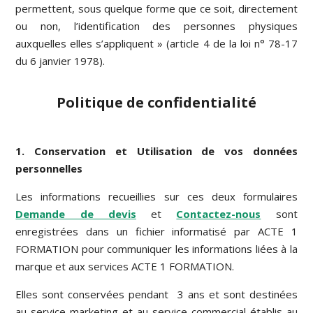
permettent, sous quelque forme que ce soit, directement
ou non, l’identification des personnes physiques
auxquelles elles s’appliquent » (article 4 de la loi n° 78-17
du 6 janvier 1978).
Politique de confidentialité
1. Conservation et Utilisation de vos données
personnelles
Les informations recueillies sur ces deux formulaires
Demande de devis
et
Contactez-nous
sont
enregistrées dans un fichier informatisé par ACTE 1
FORMATION pour communiquer les informations liées à la
marque et aux services ACTE 1 FORMATION.
Elles sont conservées pendant 3 ans et sont destinées
au service marketing et au service commercial établis au