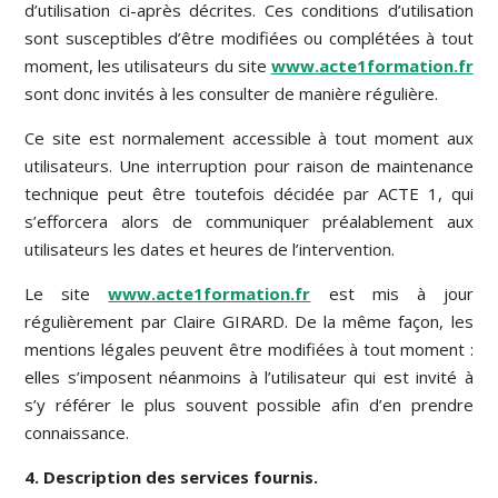
d’utilisation ci-après décrites. Ces conditions d’utilisation
sont susceptibles d’être modifiées ou complétées à tout
moment, les utilisateurs du site
www.acte1formation.fr
sont donc invités à les consulter de manière régulière.
Ce site est normalement accessible à tout moment aux
utilisateurs. Une interruption pour raison de maintenance
technique peut être toutefois décidée par ACTE 1, qui
s’efforcera alors de communiquer préalablement aux
utilisateurs les dates et heures de l’intervention.
Le site
www.acte1formation.fr
est mis à jour
régulièrement par Claire GIRARD. De la même façon, les
mentions légales peuvent être modifiées à tout moment :
elles s’imposent néanmoins à l’utilisateur qui est invité à
s’y référer le plus souvent possible afin d’en prendre
connaissance.
4. Description des services fournis.