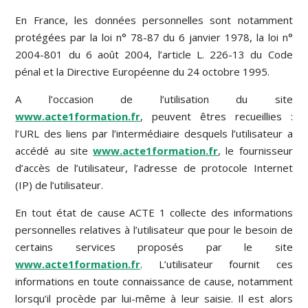
En France, les données personnelles sont notamment
protégées par la loi n° 78-87 du 6 janvier 1978, la loi n°
2004-801 du 6 août 2004, l’article L. 226-13 du Code
pénal et la Directive Européenne du 24 octobre 1995.
A l’occasion de l’utilisation du site
www.acte1formation.fr
, peuvent êtres recueillies :
l’URL des liens par l’intermédiaire desquels l’utilisateur a
accédé au site
www.acte1formation.fr
, le fournisseur
d’accès de l’utilisateur, l’adresse de protocole Internet
(IP) de l’utilisateur.
En tout état de cause ACTE 1 collecte des informations
personnelles relatives à l’utilisateur que pour le besoin de
certains services proposés par le site
www.acte1formation.fr
. L’utilisateur fournit ces
informations en toute connaissance de cause, notamment
lorsqu’il procède par lui-même à leur saisie. Il est alors