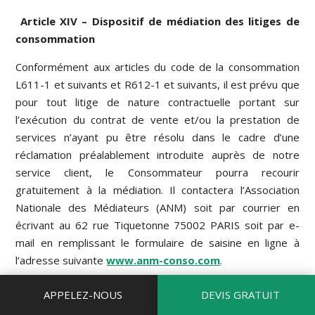
Article XIV – Dispositif de médiation des litiges de
consommation
Conformément aux articles du code de la consommation
L611-1 et suivants et R612-1 et suivants, il est prévu que
pour tout litige de nature contractuelle portant sur
l’exécution du contrat de vente et/ou la prestation de
services n’ayant pu être résolu dans le cadre d’une
réclamation préalablement introduite auprès de notre
service client, le Consommateur pourra recourir
gratuitement à la médiation. Il contactera l’Association
Nationale des Médiateurs (ANM) soit par courrier en
écrivant au 62 rue Tiquetonne 75002 PARIS soit par e-
mail en remplissant le formulaire de saisine en ligne à
l’adresse suivante
www.anm-conso.com
.
Article XV — Litiges
APPELEZ-NOUS
DEVIS GRATUIT