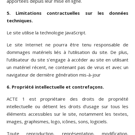
apportées depuis leur mise en ligne.
5. Limitations contractuelles sur les données
techniques.
Le site utilise la technologie JavaScript.
Le site Internet ne pourra être tenu responsable de
dommages matériels liés à l’utilisation du site. De plus,
l’utilisateur du site s’engage à accéder au site en utilisant
un matériel récent, ne contenant pas de virus et avec un
navigateur de dernière génération mis-à-jour
6. Propriété intellectuelle et contrefaçons.
ACTE 1 est propriétaire des droits de propriété
intellectuelle ou détient les droits d’usage sur tous les
éléments accessibles sur le site, notamment les textes,
images, graphismes, logo, icônes, sons, logiciels.
Toute reproduction, représentation, modification,