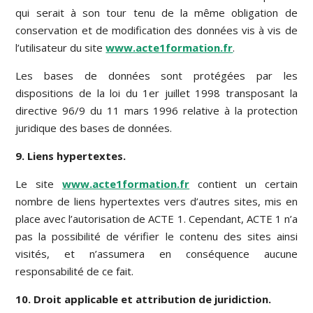
qui serait à son tour tenu de la même obligation de
conservation et de modification des données vis à vis de
l’utilisateur du site
www.acte1formation.fr
.
Les bases de données sont protégées par les
dispositions de la loi du 1er juillet 1998 transposant la
directive 96/9 du 11 mars 1996 relative à la protection
juridique des bases de données.
9. Liens hypertextes.
Le site
www.acte1formation.fr
contient un certain
nombre de liens hypertextes vers d’autres sites, mis en
place avec l’autorisation de ACTE 1. Cependant, ACTE 1 n’a
pas la possibilité de vérifier le contenu des sites ainsi
visités, et n’assumera en conséquence aucune
responsabilité de ce fait.
10. Droit applicable et attribution de juridiction.