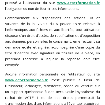
précisé à l’utilisateur du site
www.acte1formation.fr
l’obligation ou non de fournir ces informations.
Conformément aux dispositions des articles 38 et
suivants de la loi 78-17 du 6 janvier 1978 relative à
l’informatique, aux fichiers et aux libertés, tout utilisateur
dispose d’un droit d’accès, de rectification et d’opposition
aux données personnelles le concernant, en effectuant sa
demande écrite et signée, accompagnée d’une copie du
titre d’identité avec signature du titulaire de la pièce, en
précisant l’adresse à laquelle la réponse doit être
envoyée.
Aucune information personnelle de l’utilisateur du site
www.acte1formation.fr
n’est publiée à l’insu de
l’utilisateur, échangée, transférée, cédée ou vendue sur
un support quelconque à des tiers. Seule l’hypothèse du
rachat de ACTE 1 et de ses droits permettrait la
transmission des dites informations à l’éventuel acquéreur