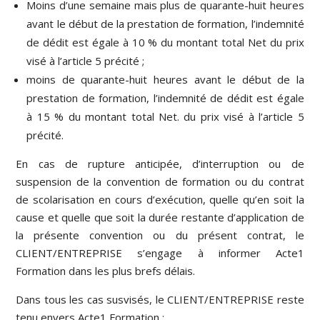
Moins d’une semaine mais plus de quarante-huit heures
avant le début de la prestation de formation, l’indemnité
de dédit est égale à 10 % du montant total Net du prix
visé à l’article 5 précité ;
moins de quarante-huit heures avant le début de la
prestation de formation, l’indemnité de dédit est égale
à 15 % du montant total Net. du prix visé à l’article 5
précité.
En cas de rupture anticipée, d’interruption ou de
suspension de la convention de formation ou du contrat
de scolarisation en cours d’exécution, quelle qu’en soit la
cause et quelle que soit la durée restante d’application de
la présente convention ou du présent contrat, le
CLIENT/ENTREPRISE s’engage à informer Acte1
Formation dans les plus brefs délais.
Dans tous les cas susvisés, le CLIENT/ENTREPRISE reste
tenu envers Acte1 Formation :