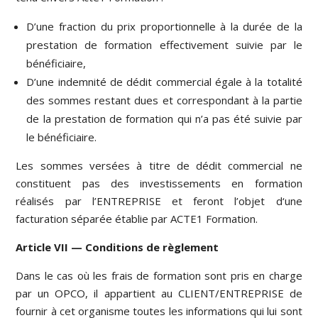
D’une fraction du prix proportionnelle à la durée de la
prestation de formation effectivement suivie par le
bénéficiaire,
D’une indemnité de dédit commercial égale à la totalité
des sommes restant dues et correspondant à la partie
de la prestation de formation qui n’a pas été suivie par
le bénéficiaire.
Les sommes versées à titre de dédit commercial ne
constituent pas des investissements en formation
réalisés par l’ENTREPRISE et feront l’objet d‘une
facturation séparée établie par ACTE1 Formation.
Article VII — Conditions de règlement
Dans le cas où les frais de formation sont pris en charge
par un OPCO, il appartient au CLIENT/ENTREPRISE de
fournir à cet organisme toutes les informations qui lui sont