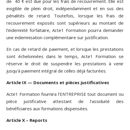
de 40 € est due pour les frais de recouvrement. Elle est
exigible de plein droit, indépendamment et en sus des
pénalités de retard. Toutefois, lorsque les frais de
recouvrement exposés sont supérieurs au montant de
l’indemnité forfaitaire, Acte1 Formation pourra demander
une indemnisation complémentaire sur justification.
En cas de retard de paiement, et lorsque les prestations
sont échelonnées dans le temps, Acte1 Formation se
réserve le droit de suspendre les prestations à venir
jusqu’à paiement intégral de celles déjà facturées.
Article IX — Documents et pièces justificatives
Acte1 Formation fournira l’ENTREPRISE tout document ou
pièce justificative attestant de l’assiduité des
bénéficiaires aux formations dispensées.
Article X – Reports