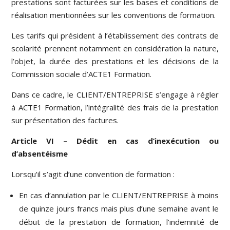
prestations sont facturées sur les bases et conditions de
réalisation mentionnées sur les conventions de formation.
Les tarifs qui président à l’établissement des contrats de
scolarité prennent notamment en considération la nature,
l’objet, la durée des prestations et les décisions de la
Commission sociale d’ACTE1 Formation.
Dans ce cadre, le CLIENT/ENTREPRISE s’engage à régler
à ACTE1 Formation, l’intégralité des frais de la prestation
sur présentation des factures.
Article VI – Dédit en cas d’inexécution ou
d’absentéisme
Lorsqu’il s’agit d’une convention de formation :
En cas d’annulation par le CLIENT/ENTREPRISE à moins
de quinze jours francs mais plus d’une semaine avant le
début de la prestation de formation, l’indemnité de