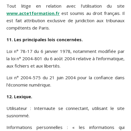
Tout litige en relation avec l’utilisation du site
www.acte1formation.fr
est soumis au droit français. Il
est fait attribution exclusive de juridiction aux tribunaux
compétents de Paris.
11. Les principales lois concernées.
Loi n° 78-17 du 6 janvier 1978, notamment modifiée par
la loi n° 2004-801 du 6 août 2004 relative à l’informatique,
aux fichiers et aux libertés.
Loi n° 2004-575 du 21 juin 2004 pour la confiance dans
l’économie numérique.
12. Lexique.
Utilisateur : Internaute se connectant, utilisant le site
susnommé.
Informations personnelles : « les informations qui