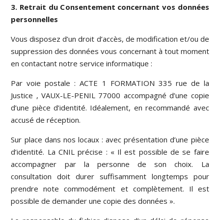
3. Retrait du Consentement concernant vos données
personnelles
Vous disposez d’un droit d’accès, de modification et/ou de
suppression des données vous concernant à tout moment
en contactant notre service informatique :
Par voie postale : ACTE 1 FORMATION 335 rue de la
Justice , VAUX-LE-PENIL 77000 accompagné d’une copie
d’une pièce d’identité. Idéalement, en recommandé avec
accusé de réception.
Sur place dans nos locaux : avec présentation d’une pièce
d’identité. La CNIL précise : « Il est possible de se faire
accompagner par la personne de son choix. La
consultation doit durer suffisamment longtemps pour
prendre note commodément et complètement. Il est
possible de demander une copie des données ».