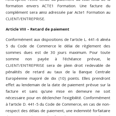
formation envers ACTE1 Formation. Une facture du
complément sera ainsi adressée par Acte1 Formation au
CLIENT/ENTREPRISE.
Article VIII – Retard de paiement
Conformément aux dispositions de l’article L. 441-6 alinéa
5 du Code de Commerce le délai de règlement des
sommes dues est de 30 jours maximum. Pour toute
somme non payée à l’échéance prévue, le
CLIENT/ENTREPRISE sera de plein droit redevable de
pénalités de retard au taux de la Banque Centrale
Européenne majoré de dix (10) points. Elles prendront
effet au lendemain de la date de paiement prévue sur la
facture et sans qu’une mise en demeure ne soit
nécessaire pour en déclencher l’exigibilité. Conformément
à l’article D. 441-5 du Code de Commerce, en cas de non-
respect des délais de paiement, une indemnité forfaitaire