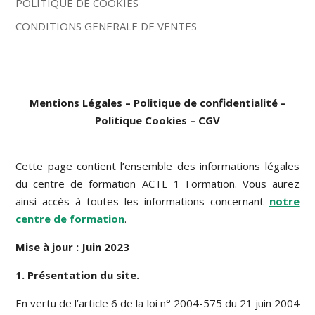
POLITIQUE DE COOKIES
CONDITIONS GENERALE DE VENTES
Mentions Légales – Politique de confidentialité –
Politique Cookies – CGV
Cette page contient l’ensemble des informations légales
du centre de formation ACTE 1 Formation. Vous aurez
ainsi accès à toutes les informations concernant
notre
centre de formation
.
Mise à jour : Juin 2023
1. Présentation du site.
En vertu de l’article 6 de la loi n° 2004-575 du 21 juin 2004