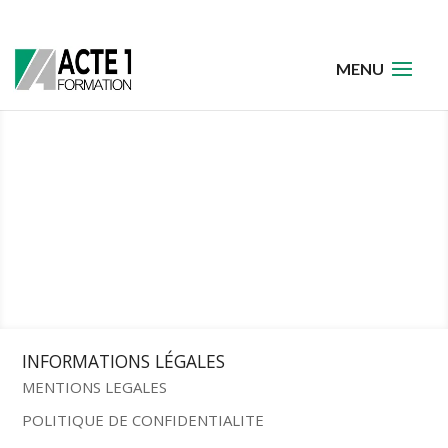
INFORMATIONS LÉGALES
MENTIONS LEGALES
POLITIQUE DE CONFIDENTIALITE