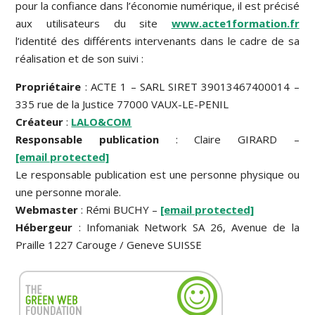
pour la confiance dans l’économie numérique, il est précisé
aux utilisateurs du site
www.acte1formation.fr
l’identité des différents intervenants dans le cadre de sa
réalisation et de son suivi :
Propriétaire
: ACTE 1 – SARL SIRET 39013467400014 –
335 rue de la Justice 77000 VAUX-LE-PENIL
Créateur
:
LALO&COM
Responsable publication
: Claire GIRARD –
[email protected]
Le responsable publication est une personne physique ou
une personne morale.
Webmaster
: Rémi BUCHY –
[email protected]
Hébergeur
: Infomaniak Network SA 26, Avenue de la
Praille 1227 Carouge / Geneve SUISSE