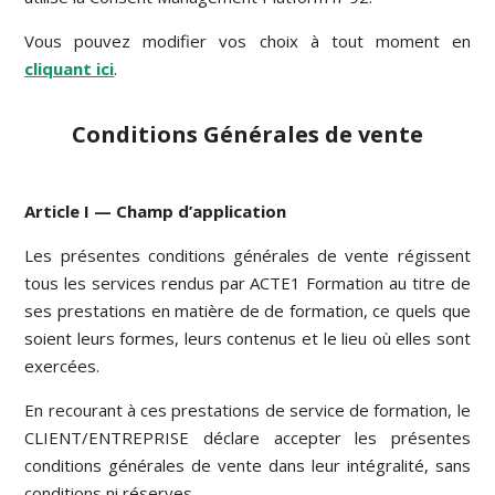
Vous pouvez modifier vos choix à tout moment en
cliquant ici
.
Conditions Générales de vente
Article I — Champ d’application
Les présentes conditions générales de vente régissent
tous les services rendus par ACTE1 Formation au titre de
ses prestations en matière de de formation, ce quels que
soient leurs formes, leurs contenus et le lieu où elles sont
exercées.
En recourant à ces prestations de service de formation, le
CLIENT/ENTREPRISE déclare accepter les présentes
conditions générales de vente dans leur intégralité, sans
conditions ni réserves.