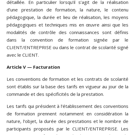
détaillée. En particulier lorsqu’il s’agit de la réalisation
d’une prestation de formation, la nature, le contenu
pédagogique, la durée et lieu de réalisation, les moyens
pédagogiques et techniques mis en œuvre ainsi que les
modalités de contrôle des connaissances sont définis
dans la convention de formation signée par le
CLIENT/ENTREPRISE ou dans le contrat de scolarité signé
avec le CLIENT.
Article V — Facturation
Les conventions de formation et les contrats de scolarité
sont établis sur la base des tarifs en vigueur au jour de la
commande et des spécificités de la prestation.
Les tarifs qui président à l’établissement des conventions
de formation prennent notamment en considération la
nature, l’objet, la durée des prestations et le nombre de
participants proposés par le CLIENT/ENTREPRISE. Les