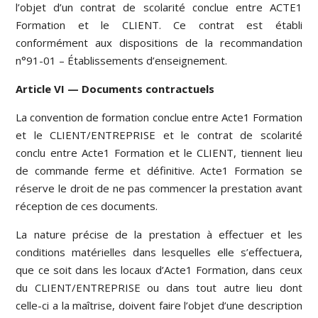
l’objet d’un contrat de scolarité conclue entre ACTE1
Formation et le CLIENT. Ce contrat est établi
conformément aux dispositions de la recommandation
n°91-01 – Établissements d’enseignement.
Article VI — Documents contractuels
La convention de formation conclue entre Acte1 Formation
et le CLIENT/ENTREPRISE et le contrat de scolarité
conclu entre Acte1 Formation et le CLIENT, tiennent lieu
de commande ferme et définitive. Acte1 Formation se
réserve le droit de ne pas commencer la prestation avant
réception de ces documents.
La nature précise de la prestation à effectuer et les
conditions matérielles dans lesquelles elle s’effectuera,
que ce soit dans les locaux d’Acte1 Formation, dans ceux
du CLIENT/ENTREPRISE ou dans tout autre lieu dont
celle-ci a la maîtrise, doivent faire l’objet d’une description