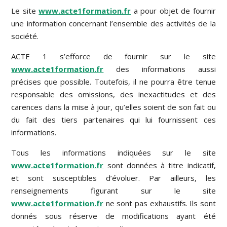
Le site
www.acte1formation.fr
a pour objet de fournir
une information concernant l’ensemble des activités de la
société.
ACTE 1 s’efforce de fournir sur le site
www.acte1formation.fr
des informations aussi
précises que possible. Toutefois, il ne pourra être tenue
responsable des omissions, des inexactitudes et des
carences dans la mise à jour, qu’elles soient de son fait ou
du fait des tiers partenaires qui lui fournissent ces
informations.
Tous les informations indiquées sur le site
www.acte1formation.fr
sont données à titre indicatif,
et sont susceptibles d’évoluer. Par ailleurs, les
renseignements figurant sur le site
www.acte1formation.fr
ne sont pas exhaustifs. Ils sont
donnés sous réserve de modifications ayant été