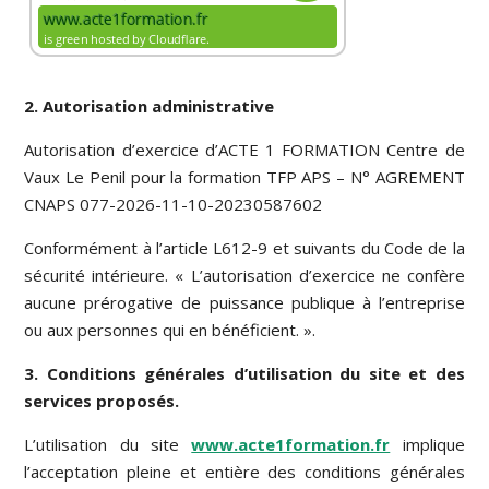
2. Autorisation administrative
Autorisation d’exercice d’ACTE 1 FORMATION Centre de
Vaux Le Penil pour la formation TFP APS – N° AGREMENT
CNAPS 077-2026-11-10-20230587602
Conformément à l’article L612-9 et suivants du Code de la
sécurité intérieure. « L’autorisation d’exercice ne confère
aucune prérogative de puissance publique à l’entreprise
ou aux personnes qui en bénéficient. ».
3. Conditions générales d’utilisation du site et des
services proposés.
L’utilisation du site
www.acte1formation.fr
implique
l’acceptation pleine et entière des conditions générales