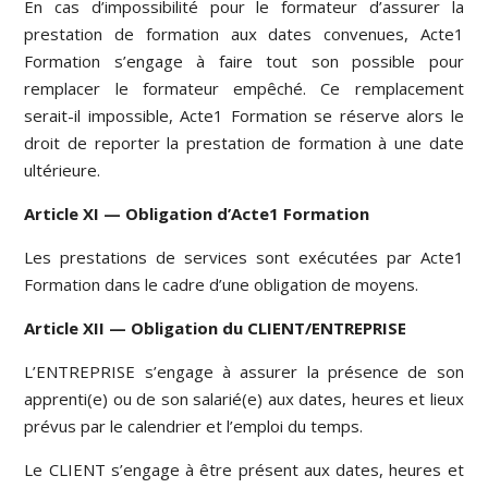
En cas d’impossibilité pour le formateur d’assurer la
prestation de formation aux dates convenues, Acte1
Formation s’engage à faire tout son possible pour
remplacer le formateur empêché. Ce remplacement
serait-il impossible, Acte1 Formation se réserve alors le
droit de reporter la prestation de formation à une date
ultérieure.
Article XI — Obligation d’Acte1 Formation
Les prestations de services sont exécutées par Acte1
Formation dans le cadre d’une obligation de moyens.
Article XII — Obligation du CLIENT/ENTREPRISE
L’ENTREPRISE s’engage à assurer la présence de son
apprenti(e) ou de son salarié(e) aux dates, heures et lieux
prévus par le calendrier et l’emploi du temps.
Le CLIENT s’engage à être présent aux dates, heures et