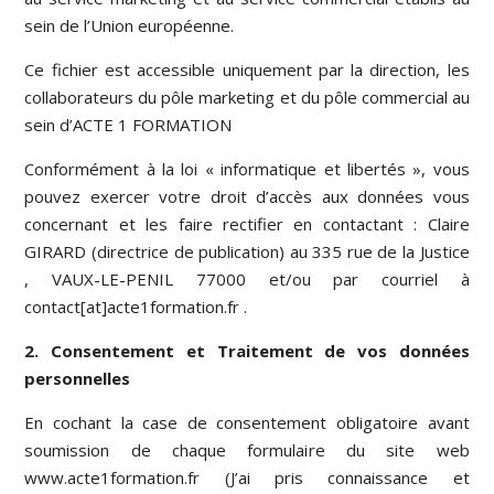
sein de l’Union européenne.
Ce fichier est accessible uniquement par la direction, les
collaborateurs du pôle marketing et du pôle commercial au
sein d’ACTE 1 FORMATION
Conformément à la loi « informatique et libertés », vous
pouvez exercer votre droit d’accès aux données vous
concernant et les faire rectifier en contactant : Claire
GIRARD (directrice de publication) au 335 rue de la Justice
, VAUX-LE-PENIL 77000 et/ou par courriel à
contact[at]acte1formation.fr .
2. Consentement et Traitement de vos données
personnelles
En cochant la case de consentement obligatoire avant
soumission de chaque formulaire du site web
www.acte1formation.fr (J’ai pris connaissance et