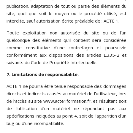
publication, adaptation de tout ou partie des éléments du
site, quel que soit le moyen ou le procédé utilisé, est
interdite, sauf autorisation écrite préalable de : ACTE 1.
Toute exploitation non autorisée du site ou de l’un
quelconque des éléments qu’il contient sera considérée
comme constitutive d’une contrefaçon et poursuivie
conformément aux dispositions des articles L.335-2 et
suivants du Code de Propriété Intellectuelle.
7. Limitations de responsabilité.
ACTE 1 ne pourra être tenue responsable des dommages
directs et indirects causés au matériel de l’utilisateur, lors
de l’accès au site www.acte1formation.fr, et résultant soit
de l’utilisation d’un matériel ne répondant pas aux
spécifications indiquées au point 4, soit de l’apparition d’un
bug ou d’une incompatibilité.