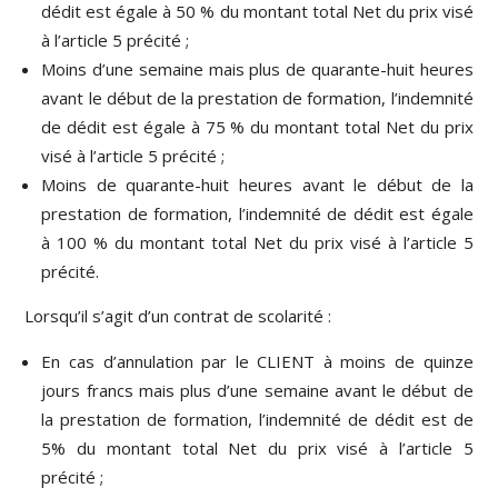
dédit est égale à 50 % du montant total Net du prix visé
à l’article 5 précité ;
Moins d’une semaine mais plus de quarante-huit heures
avant le début de la prestation de formation, l’indemnité
de dédit est égale à 75 % du montant total Net du prix
visé à l’article 5 précité ;
Moins de quarante-huit heures avant le début de la
prestation de formation, l’indemnité de dédit est égale
à 100 % du montant total Net du prix visé à l’article 5
précité.
Lorsqu’il s’agit d’un contrat de scolarité :
En cas d’annulation par le CLIENT à moins de quinze
jours francs mais plus d’une semaine avant le début de
la prestation de formation, l’indemnité de dédit est de
5% du montant total Net du prix visé à l’article 5
précité ;