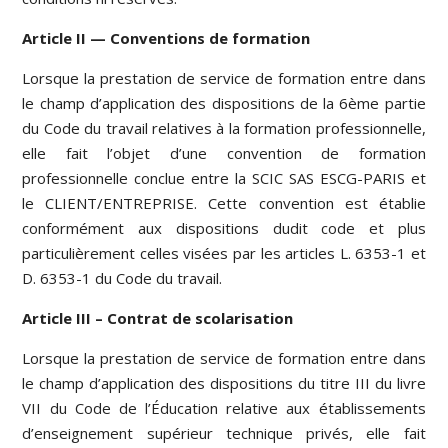
Article II — Conventions de formation
Lorsque la prestation de service de formation entre dans
le champ d’application des dispositions de la 6ème partie
du Code du travail relatives à la formation professionnelle,
elle fait l’objet d’une convention de formation
professionnelle conclue entre la SCIC SAS ESCG-PARIS et
le CLIENT/ENTREPRISE. Cette convention est établie
conformément aux dispositions dudit code et plus
particulièrement celles visées par les articles L. 6353-1 et
D. 6353-1 du Code du travail.
Article III – Contrat de scolarisation
Lorsque la prestation de service de formation entre dans
le champ d’application des dispositions du titre III du livre
VII du Code de l’Éducation relative aux établissements
d’enseignement supérieur technique privés, elle fait