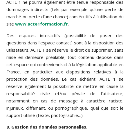
ACTE 1 ne pourra également être tenue responsable des
dommages indirects (tels par exemple qu’une perte de
marché ou perte d’une chance) consécutifs à l’utilisation du
site
www.acte1formation.fr
.
Des espaces interactifs (possibilité de poser des
questions dans l’espace contact) sont à la disposition des
utilisateurs. ACTE 1 se réserve le droit de supprimer, sans
mise en demeure préalable, tout contenu déposé dans
cet espace qui contreviendrait à la législation applicable en
France, en particulier aux dispositions relatives à la
protection des données. Le cas échéant, ACTE 1 se
réserve également la possibilité de mettre en cause la
responsabilité civile et/ou pénale de l’utilisateur,
notamment en cas de message à caractère raciste,
injurieux, diffamant, ou pornographique, quel que soit le
support utilisé (texte, photographie…).
8. Gestion des données personnelles.