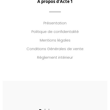
A propos d’Acte 1
Présentation
Politique de confidentalité
Mentions légales
Conditions Générales de vente
Réglement intérieur