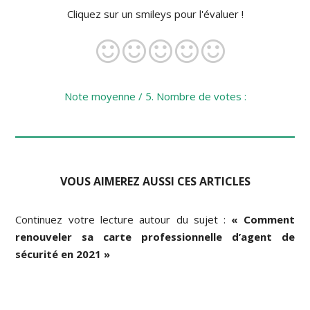
Cliquez sur un smileys pour l'évaluer !
Note moyenne
/ 5. Nombre de votes :
VOUS AIMEREZ AUSSI CES ARTICLES
Continuez votre lecture autour du sujet :
« Comment
renouveler sa carte professionnelle d’agent de
sécurité en 2021 »