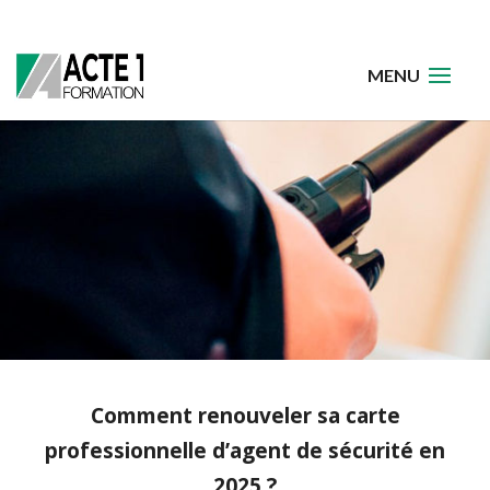
Comment renouveler sa carte
professionnelle d’agent de sécurité en
2025 ?