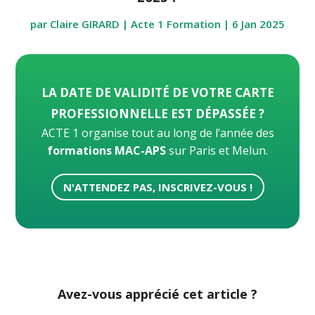
par
Claire GIRARD | Acte 1 Formation
|
6 Jan 2025
LA DATE DE VALIDITÉ DE VOTRE CARTE
PROFESSIONNELLE EST DÉPASSÉE ?
ACTE 1 organise tout au long de l’année des
formations MAC-APS
sur Paris et Melun.
N'ATTENDEZ PAS, INSCRIVEZ-VOUS !
Avez-vous apprécié cet article ?